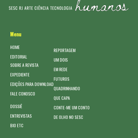
Menu
HOME
REPORTAGEM
EDITORIAL
UM DOIS
SOBRE A REVISTA
EM REDE
EXPEDIENTE
FUTUROS
EDIÇÕES PARA DOWNLOAD
QUADRINHANDO
FALE CONOSCO
QUE CAPA
DOSSIÊ
CONTE-ME UM CONTO
ENTREVISTAS
DE OLHO NO SESC
BIO ETC