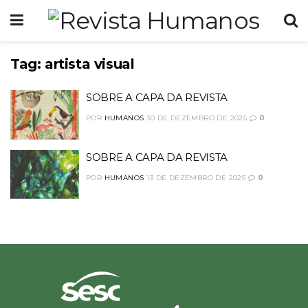
Tag:
artista visual
SOBRE A CAPA DA REVISTA
POR
HUMANOS
30 DE DEZEMBRO DE 2025
0
SOBRE A CAPA DA REVISTA
POR
HUMANOS
13 DE DEZEMBRO DE 2025
0