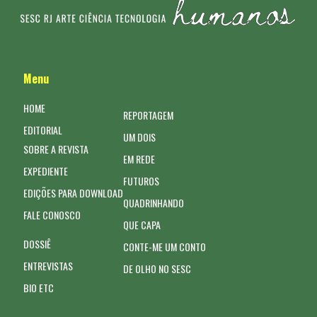
Menu
HOME
REPORTAGEM
EDITORIAL
UM DOIS
SOBRE A REVISTA
EM REDE
EXPEDIENTE
FUTUROS
EDIÇÕES PARA DOWNLOAD
QUADRINHANDO
FALE CONOSCO
QUE CAPA
DOSSIÊ
CONTE-ME UM CONTO
ENTREVISTAS
DE OLHO NO SESC
BIO ETC