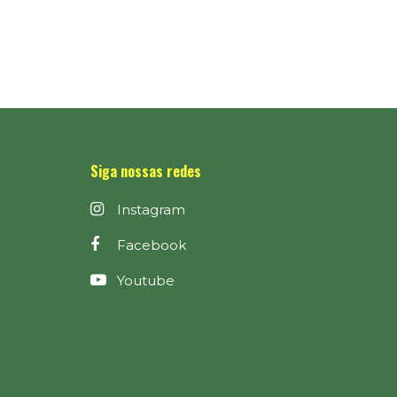
Siga nossas redes
Instagram
Facebook
Youtube