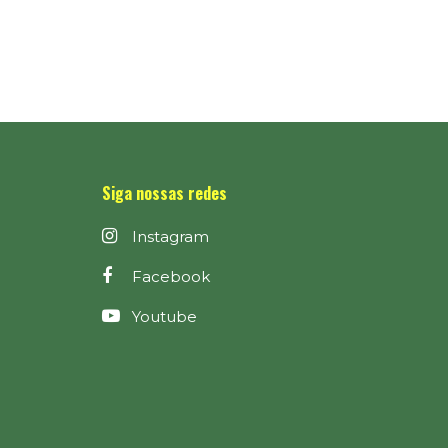
Siga nossas redes
Instagram
Facebook
Youtube