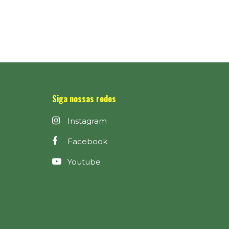
Siga nossas redes
Instagram
Facebook
Youtube