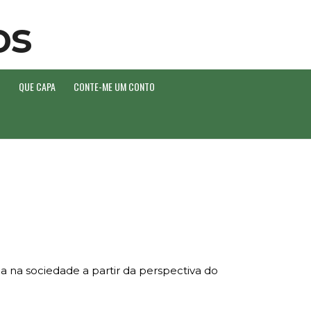
O
QUE CAPA
CONTE-ME UM CONTO
a na sociedade a partir da perspectiva do