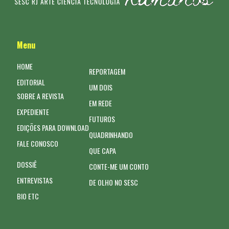
Menu
HOME
REPORTAGEM
EDITORIAL
UM DOIS
SOBRE A REVISTA
EM REDE
EXPEDIENTE
FUTUROS
EDIÇÕES PARA DOWNLOAD
QUADRINHANDO
FALE CONOSCO
QUE CAPA
DOSSIÊ
CONTE-ME UM CONTO
ENTREVISTAS
DE OLHO NO SESC
BIO ETC