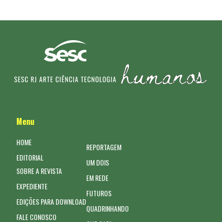
Menu
HOME
REPORTAGEM
EDITORIAL
UM DOIS
SOBRE A REVISTA
EM REDE
EXPEDIENTE
FUTUROS
EDIÇÕES PARA DOWNLOAD
QUADRINHANDO
FALE CONOSCO