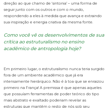
direção ao que chamo de ‘sintonia’ – uma forma de
seguir junto com os outros e com o mundo,
respondendo a eles à medida que avança e extraindo
sua inspiração e energia criativa da mesma fonte.
Como você vê os desenvolvimentos de sua
crítica ao estruturalismo no ensino
acadêmico de antropologia hoje?
Em primeiro lugar, o estruturalismo nunca teria surgido
fora de um ambiente acadêmico que já era
intensamente hierárquico. Não é à toa que se enraizou
primeiro na França! A premissa é que apenas aqueles
que possuíam ferramentas de poder teórico do tipo
mais abstrato e exaltado poderiam revelar as
estruturas que mantêm o resto de nós sob seu