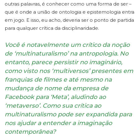
outras palavras, é conhecer como uma forma de ser –
que é onde a união de ontologia e epistemologia entra
em jogo. E isso, eu acho, deveria ser o ponto de partida
para qualquer crítica da disciplinaridade.
Você é notavelmente um crítico da noção
de ‘multinaturalismo’ na antropologia. No
entanto, parece persistir no imaginário,
como visto nos ‘multiversos’ presentes em
franquias de filmes e até mesmo na
mudança de nome da empresa de
Facebook para ‘Meta’, aludindo ao
‘metaverso’. Como sua crítica ao
multinaturalismo pode ser expandida para
nos ajudar a entender a imaginação
contemporânea?