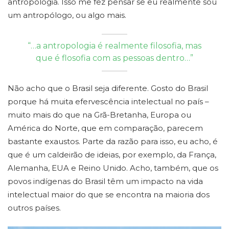
antropologia. Isso me fez pensar se eu realmente sou
um antropólogo, ou algo mais.
“…a antropologia é realmente filosofia, mas
que é flosofia com as pessoas dentro…”
Não acho que o Brasil seja diferente. Gosto do Brasil
porque há muita efervescência intelectual no país –
muito mais do que na Grã-Bretanha, Europa ou
América do Norte, que em comparação, parecem
bastante exaustos. Parte da razão para isso, eu acho, é
que é um caldeirão de ideias, por exemplo, da França,
Alemanha, EUA e Reino Unido. Acho, também, que os
povos indígenas do Brasil têm um impacto na vida
intelectual maior do que se encontra na maioria dos
outros países.