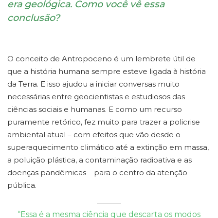
era geológica. Como você vê essa
conclusão?
O conceito de Antropoceno é um lembrete útil de
que a história humana sempre esteve ligada à história
da Terra. E isso ajudou a iniciar conversas muito
necessárias entre geocientistas e estudiosos das
ciências sociais e humanas. E como um recurso
puramente retórico, fez muito para trazer a policrise
ambiental atual – com efeitos que vão desde o
superaquecimento climático até a extinção em massa,
a poluição plástica, a contaminação radioativa e as
doenças pandêmicas – para o centro da atenção
pública.
“Essa é a mesma ciência que descarta os modos