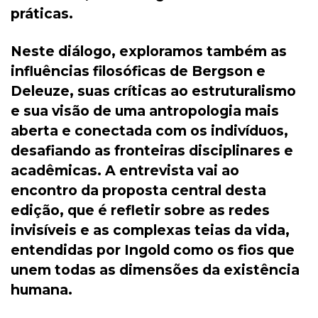
práticas.
Neste diálogo, exploramos também as
influências filosóficas de Bergson e
Deleuze, suas críticas ao estruturalismo
e sua visão de uma antropologia mais
aberta e conectada com os indivíduos,
desafiando as fronteiras disciplinares e
acadêmicas. A entrevista vai ao
encontro da proposta central desta
edição, que é refletir sobre as redes
invisíveis e as complexas teias da vida,
entendidas por Ingold como os fios que
unem todas as dimensões da existência
humana.