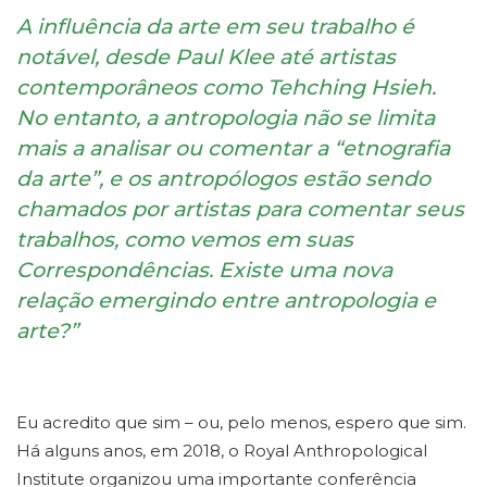
A influência da arte em seu trabalho é
notável, desde Paul Klee até artistas
contemporâneos como Tehching Hsieh.
No entanto, a antropologia não se limita
mais a analisar ou comentar a “etnografia
da arte”, e os antropólogos estão sendo
chamados por artistas para comentar seus
trabalhos, como vemos em suas
Correspondências. Existe uma nova
relação emergindo entre antropologia e
arte?”
Eu acredito que sim – ou, pelo menos, espero que sim.
Há alguns anos, em 2018, o Royal Anthropological
Institute organizou uma importante conferência