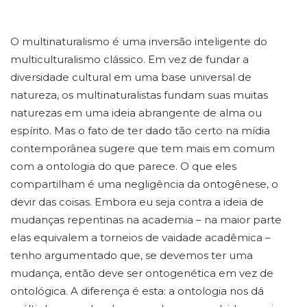
O multinaturalismo é uma inversão inteligente do
multiculturalismo clássico. Em vez de fundar a
diversidade cultural em uma base universal de
natureza, os multinaturalistas fundam suas muitas
naturezas em uma ideia abrangente de alma ou
espírito. Mas o fato de ter dado tão certo na mídia
contemporânea sugere que tem mais em comum
com a ontologia do que parece. O que eles
compartilham é uma negligência da ontogênese, o
devir das coisas. Embora eu seja contra a ideia de
mudanças repentinas na academia – na maior parte
elas equivalem a torneios de vaidade acadêmica –
tenho argumentado que, se devemos ter uma
mudança, então deve ser ontogenética em vez de
ontológica. A diferença é esta: a ontologia nos dá