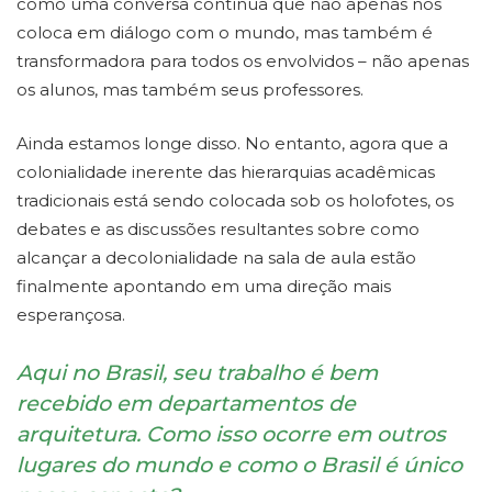
como uma conversa contínua que não apenas nos
coloca em diálogo com o mundo, mas também é
transformadora para todos os envolvidos – não apenas
os alunos, mas também seus professores.
Ainda estamos longe disso. No entanto, agora que a
colonialidade inerente das hierarquias acadêmicas
tradicionais está sendo colocada sob os holofotes, os
debates e as discussões resultantes sobre como
alcançar a decolonialidade na sala de aula estão
finalmente apontando em uma direção mais
esperançosa.
Aqui no Brasil, seu trabalho é bem
recebido em departamentos de
arquitetura. Como isso ocorre em outros
lugares do mundo e como o Brasil é único