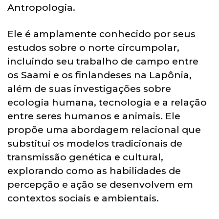
Antropologia.
Ele é amplamente conhecido por seus
estudos sobre o norte circumpolar,
incluindo seu trabalho de campo entre
os Saami e os finlandeses na Lapônia,
além de suas investigações sobre
ecologia humana, tecnologia e a relação
entre seres humanos e animais. Ele
propõe uma abordagem relacional que
substitui os modelos tradicionais de
transmissão genética e cultural,
explorando como as habilidades de
percepção e ação se desenvolvem em
contextos sociais e ambientais.