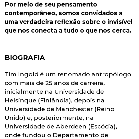
Por meio de seu pensamento
contemporâneo, somos convidados a
uma verdadeira reflexão sobre o invisível
que nos conecta a tudo o que nos cerca.
BIOGRAFIA
Tim Ingold é um renomado antropólogo
com mais de 25 anos de carreira,
inicialmente na Universidade de
Helsinque (Finlândia), depois na
Universidade de Manchester (Reino
Unido) e, posteriormente, na
Universidade de Aberdeen (Escócia),
onde fundou o Departamento de