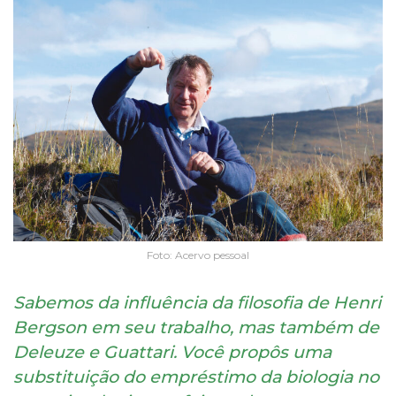
Foto: Acervo pessoal
Sabemos da influência da filosofia de Henri
Bergson em seu trabalho, mas também de
Deleuze e Guattari. Você propôs uma
substituição do empréstimo da biologia no