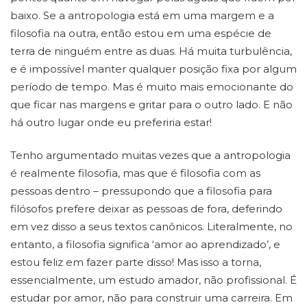
baixo. Se a antropologia está em uma margem e a
filosofia na outra, então estou em uma espécie de
terra de ninguém entre as duas. Há muita turbulência,
e é impossível manter qualquer posição fixa por algum
período de tempo. Mas é muito mais emocionante do
que ficar nas margens e gritar para o outro lado. E não
há outro lugar onde eu preferiria estar!
Tenho argumentado muitas vezes que a antropologia
é realmente filosofia, mas que é filosofia com as
pessoas dentro – pressupondo que a filosofia para
filósofos prefere deixar as pessoas de fora, deferindo
em vez disso a seus textos canônicos. Literalmente, no
entanto, a filosofia significa ‘amor ao aprendizado’, e
estou feliz em fazer parte disso! Mas isso a torna,
essencialmente, um estudo amador, não profissional. É
estudar por amor, não para construir uma carreira. Em