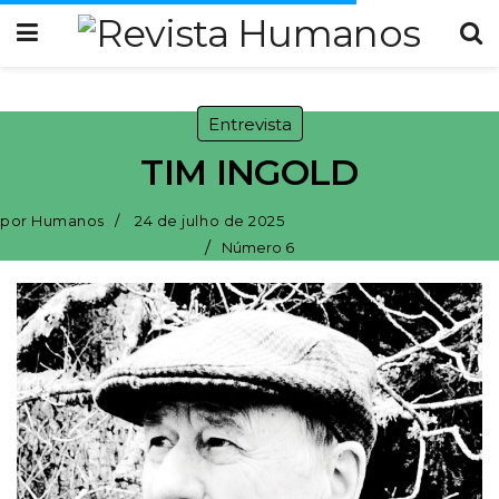
Entrevista
TIM INGOLD
por
Humanos
24 de julho de 2025
/
Número 6