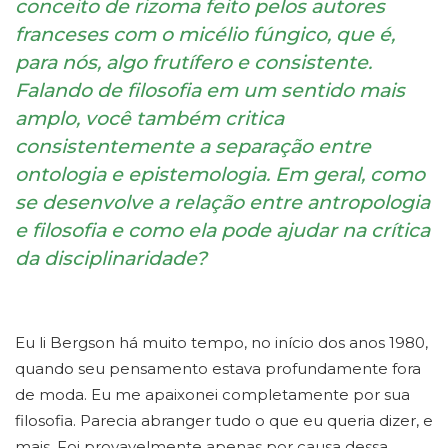
conceito de rizoma feito pelos autores
franceses com o micélio fúngico, que é,
para nós, algo frutífero e consistente.
Falando de filosofia em um sentido mais
amplo, você também critica
consistentemente a separação entre
ontologia e epistemologia. Em geral, como
se desenvolve a relação entre antropologia
e filosofia e como ela pode ajudar na crítica
da disciplinaridade?
Eu li Bergson há muito tempo, no início dos anos 1980,
quando seu pensamento estava profundamente fora
de moda. Eu me apaixonei completamente por sua
filosofia. Parecia abranger tudo o que eu queria dizer, e
mais. Foi provavelmente apenas por causa dessa