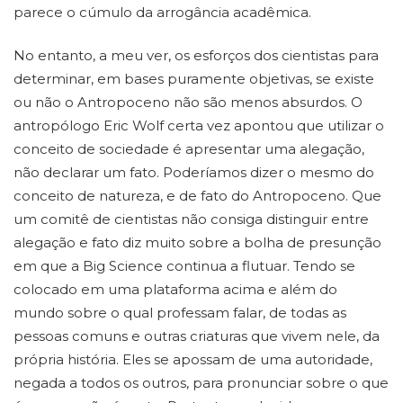
parece o cúmulo da arrogância acadêmica.
No entanto, a meu ver, os esforços dos cientistas para
determinar, em bases puramente objetivas, se existe
ou não o Antropoceno não são menos absurdos. O
antropólogo Eric Wolf certa vez apontou que utilizar o
conceito de sociedade é apresentar uma alegação,
não declarar um fato. Poderíamos dizer o mesmo do
conceito de natureza, e de fato do Antropoceno. Que
um comitê de cientistas não consiga distinguir entre
alegação e fato diz muito sobre a bolha de presunção
em que a Big Science continua a flutuar. Tendo se
colocado em uma plataforma acima e além do
mundo sobre o qual professam falar, de todas as
pessoas comuns e outras criaturas que vivem nele, da
própria história. Eles se apossam de uma autoridade,
negada a todos os outros, para pronunciar sobre o que