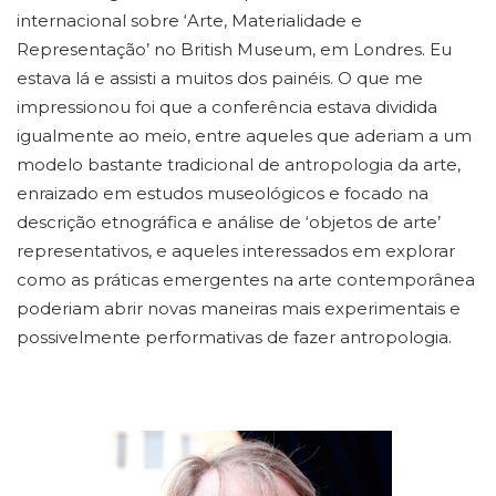
internacional sobre ‘Arte, Materialidade e
Representação’ no British Museum, em Londres. Eu
estava lá e assisti a muitos dos painéis. O que me
impressionou foi que a conferência estava dividida
igualmente ao meio, entre aqueles que aderiam a um
modelo bastante tradicional de antropologia da arte,
enraizado em estudos museológicos e focado na
descrição etnográfica e análise de ‘objetos de arte’
representativos, e aqueles interessados em explorar
como as práticas emergentes na arte contemporânea
poderiam abrir novas maneiras mais experimentais e
possivelmente performativas de fazer antropologia.