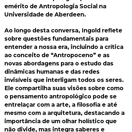
emérito de Antropologia Social na
Universidade de Aberdeen.
Ao longo desta conversa, Ingold reflete
sobre questões fundamentais para
entender a nossa era, incluindo a crítica
ao conceito de “Antropoceno” e as
novas abordagens para o estudo das
dinâmicas humanas e das redes
invisíveis que interligam todos os seres.
Ele compartilha suas visões sobre como
o pensamento antropológico pode se
entrelaçar com a arte, a filosofia e até
mesmo com a arquitetura, destacando a
importância de um olhar holístico que
não divide, mas integra saberes e