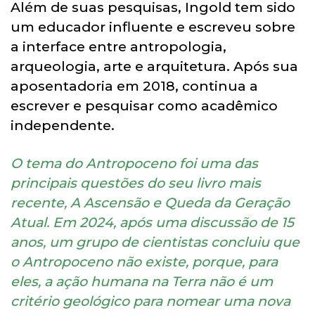
Além de suas pesquisas, Ingold tem sido
um educador influente e escreveu sobre
a interface entre antropologia,
arqueologia, arte e arquitetura. Após sua
aposentadoria em 2018, continua a
escrever e pesquisar como acadêmico
independente.
O tema do Antropoceno foi uma das
principais questões do seu livro mais
recente, A Ascensão e Queda da Geração
Atual. Em 2024, após uma discussão de 15
anos, um grupo de cientistas concluiu que
o Antropoceno não existe, porque, para
eles, a ação humana na Terra não é um
critério geológico para nomear uma nova