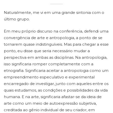
Naturalmente, me vi em uma grande sintonia com o
último grupo.
Em meu próprio discurso na conferência, defendi uma
convergência de arte e antropologia, a ponto de se
tornarem quase indistinguíveis. Mas para chegar a esse
ponto, eu disse que seria necessário mudar a
perspectiva em ambas as disciplinas. Na antropologia,
isso significaria romper completamente com a
etnografia. Significaria aceitar a antropologia como um
empreendimento especulativo e experimental
encarregado de investigar, junto com aqueles entre os
quais estudamos, as condições e possibilidades da vida
humana. E na arte, significaria afastar-se da ideia de
arte como um meio de autoexpressão subjetiva,
creditada ao gênio individual de seu criador, em