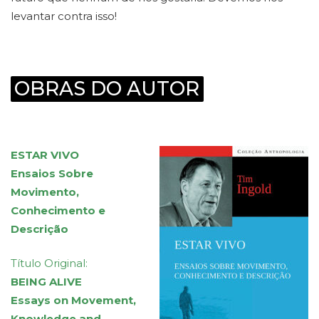
levantar contra isso!
OBRAS DO AUTOR
ESTAR VIVO
Ensaios Sobre
Movimento,
Conhecimento e
Descrição
Título Original:
BEING ALIVE
Essays on Movement,
Knowledge and