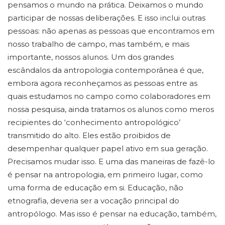
pensamos o mundo na prática. Deixamos o mundo
participar de nossas deliberações. E isso inclui outras
pessoas: não apenas as pessoas que encontramos em
nosso trabalho de campo, mas também, e mais
importante, nossos alunos. Um dos grandes
escândalos da antropologia contemporânea é que,
embora agora reconheçamos as pessoas entre as
quais estudamos no campo como colaboradores em
nossa pesquisa, ainda tratamos os alunos como meros
recipientes do ‘conhecimento antropológico’
transmitido do alto. Eles estão proibidos de
desempenhar qualquer papel ativo em sua geração.
Precisamos mudar isso. E uma das maneiras de fazê-lo
é pensar na antropologia, em primeiro lugar, como
uma forma de educação em si. Educação, não
etnografia, deveria ser a vocação principal do
antropólogo. Mas isso é pensar na educação, também,